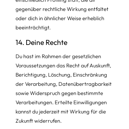
gegenüber rechtliche Wirkung entfaltet
oder dich in ähnlicher Weise erheblich
beeinträchtigt.
14. Deine Rechte
Du hast im Rahmen der gesetzlichen
Voraussetzungen das Recht auf Auskunft,
Berichtigung, Löschung, Einschränkung
der Verarbeitung, Datenübertragbarkeit
sowie Widerspruch gegen bestimmte
Verarbeitungen. Erteilte Einwilligungen
kannst du jederzeit mit Wirkung für die
Zukunft widerrufen.