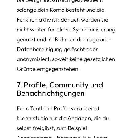
solange dein Konto besteht und die
Funktion aktiv ist; danach werden sie
nicht weiter für aktive Synchronisierung
genutzt und im Rahmen der regulären
Datenbereinigung gelöscht oder
anonymisiert, soweit keine gesetzlichen
Gründe entgegenstehen.
7. Profile, Community und
Benachrichtigungen
Für öffentliche Profile verarbeitet
kuehn.studio nur die Angaben, die du
selbst freigibst, zum Beispiel
Anzeigename, Username, Bio, Social