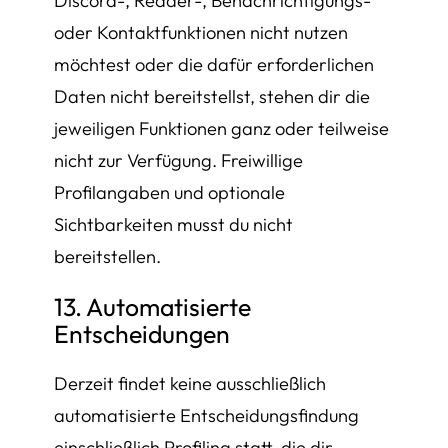
Discord-, Reader-, Benachrichtigungs-
oder Kontaktfunktionen nicht nutzen
möchtest oder die dafür erforderlichen
Daten nicht bereitstellst, stehen dir die
jeweiligen Funktionen ganz oder teilweise
nicht zur Verfügung. Freiwillige
Profilangaben und optionale
Sichtbarkeiten musst du nicht
bereitstellen.
13. Automatisierte
Entscheidungen
Derzeit findet keine ausschließlich
automatisierte Entscheidungsfindung
einschließlich Profiling statt, die dir