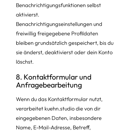
Benachrichtigungsfunktionen selbst
aktivierst.
Benachrichtigungseinstellungen und
freiwillig freigegebene Profildaten
bleiben grundsätzlich gespeichert, bis du
sie änderst, deaktivierst oder dein Konto
löschst.
8. Kontaktformular und
Anfragebearbeitung
Wenn du das Kontaktformular nutzt,
verarbeitet kuehn.studio die von dir
eingegebenen Daten, insbesondere
Name, E-Mail-Adresse, Betreff,