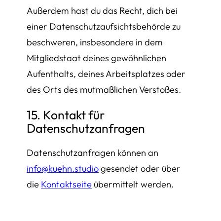
Außerdem hast du das Recht, dich bei
einer Datenschutzaufsichtsbehörde zu
beschweren, insbesondere in dem
Mitgliedstaat deines gewöhnlichen
Aufenthalts, deines Arbeitsplatzes oder
des Orts des mutmaßlichen Verstoßes.
15. Kontakt für
Datenschutzanfragen
Datenschutzanfragen können an
info@kuehn.studio
gesendet oder über
die
Kontaktseite
übermittelt werden.