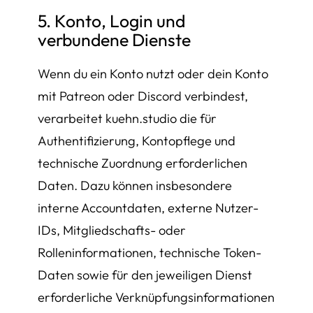
5. Konto, Login und
verbundene Dienste
Wenn du ein Konto nutzt oder dein Konto
mit Patreon oder Discord verbindest,
verarbeitet kuehn.studio die für
Authentifizierung, Kontopflege und
technische Zuordnung erforderlichen
Daten. Dazu können insbesondere
interne Accountdaten, externe Nutzer-
IDs, Mitgliedschafts- oder
Rolleninformationen, technische Token-
Daten sowie für den jeweiligen Dienst
erforderliche Verknüpfungsinformationen