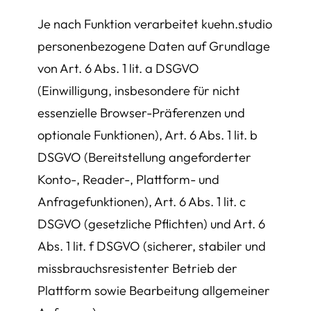
Je nach Funktion verarbeitet kuehn.studio
personenbezogene Daten auf Grundlage
von Art. 6 Abs. 1 lit. a DSGVO
(Einwilligung, insbesondere für nicht
essenzielle Browser-Präferenzen und
optionale Funktionen), Art. 6 Abs. 1 lit. b
DSGVO (Bereitstellung angeforderter
Konto-, Reader-, Plattform- und
Anfragefunktionen), Art. 6 Abs. 1 lit. c
DSGVO (gesetzliche Pflichten) und Art. 6
Abs. 1 lit. f DSGVO (sicherer, stabiler und
missbrauchsresistenter Betrieb der
Plattform sowie Bearbeitung allgemeiner