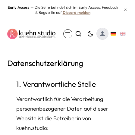
Zum
Early Access
— Die Seite befindet sich im Early Access. Feedback
×
& Bugs bitte auf
Discord melden
Inhalt
springen
Datenschutzerklärung
1. Verantwortliche Stelle
Verantwortlich für die Verarbeitung
personenbezogener Daten auf dieser
Website ist die Betreiberin von
kuehn.studio: