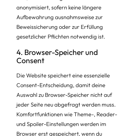
anonymisiert, sofern keine längere
Aufbewahrung ausnahmsweise zur
Beweissicherung oder zur Erfüllung
gesetzlicher Pflichten notwendig ist.
4. Browser-Speicher und
Consent
Die Website speichert eine essenzielle
Consent-Entscheidung, damit deine
Auswahl zu Browser-Speicher nicht auf
jeder Seite neu abgefragt werden muss.
Komfortfunktionen wie Theme-, Reader-
und Spoiler-Einstellungen werden im
Browser erst gespeichert, wenn du