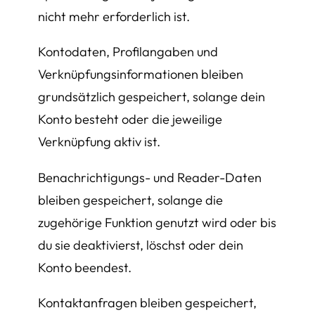
nicht mehr erforderlich ist.
Kontodaten, Profilangaben und
Verknüpfungsinformationen bleiben
grundsätzlich gespeichert, solange dein
Konto besteht oder die jeweilige
Verknüpfung aktiv ist.
Benachrichtigungs- und Reader-Daten
bleiben gespeichert, solange die
zugehörige Funktion genutzt wird oder bis
du sie deaktivierst, löschst oder dein
Konto beendest.
Kontaktanfragen bleiben gespeichert,