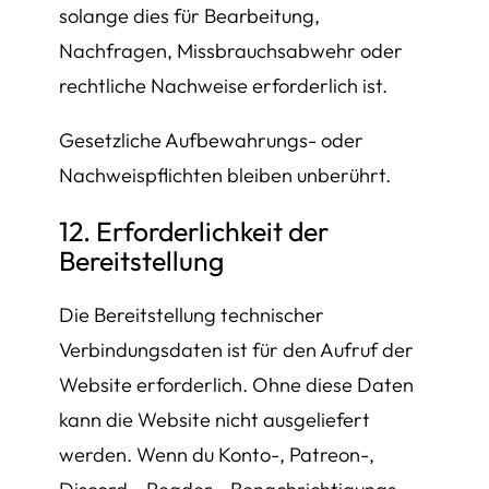
solange dies für Bearbeitung,
Nachfragen, Missbrauchsabwehr oder
rechtliche Nachweise erforderlich ist.
Gesetzliche Aufbewahrungs- oder
Nachweispflichten bleiben unberührt.
12. Erforderlichkeit der
Bereitstellung
Die Bereitstellung technischer
Verbindungsdaten ist für den Aufruf der
Website erforderlich. Ohne diese Daten
kann die Website nicht ausgeliefert
werden. Wenn du Konto-, Patreon-,