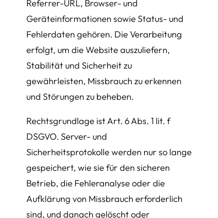
Referrer-URL, Browser- und
Geräteinformationen sowie Status- und
Fehlerdaten gehören. Die Verarbeitung
erfolgt, um die Website auszuliefern,
Stabilität und Sicherheit zu
gewährleisten, Missbrauch zu erkennen
und Störungen zu beheben.
Rechtsgrundlage ist Art. 6 Abs. 1 lit. f
DSGVO. Server- und
Sicherheitsprotokolle werden nur so lange
gespeichert, wie sie für den sicheren
Betrieb, die Fehleranalyse oder die
Aufklärung von Missbrauch erforderlich
sind, und danach gelöscht oder