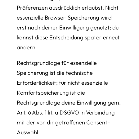
Präferenzen ausdrücklich erlaubst. Nicht
essenzielle Browser-Speicherung wird
erst nach deiner Einwilligung genutzt; du
kannst diese Entscheidung später erneut
ändern.
Rechtsgrundlage für essenzielle
Speicherung ist die technische
Erforderlichkeit; für nicht essenzielle
Komfortspeicherung ist die
Rechtsgrundlage deine Einwilligung gem.
Art. 6 Abs. 1 lit. a DSGVO in Verbindung
mit der von dir getroffenen Consent-
Auswahl.