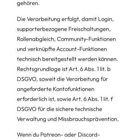
gehören.
Die Verarbeitung erfolgt, damit Login,
supporterbezogene Freischaltungen,
Rollenabgleich, Community-Funktionen
und verknüpfte Account-Funktionen
technisch bereitgestellt werden können.
Rechtsgrundlage ist Art. 6 Abs. 1 lit. b
DSGVO, soweit die Verarbeitung für
angeforderte Kontofunktionen
erforderlich ist, sowie Art. 6 Abs. 1 lit. f
DSGVO für die sichere technische
Verwaltung und Missbrauchsprävention.
Wenn du Patreon- oder Discord-