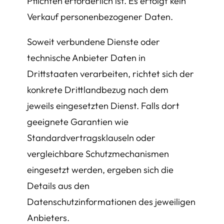
Pflichten erforderlich ist. Es erfolgt kein
Verkauf personenbezogener Daten.
Soweit verbundene Dienste oder
technische Anbieter Daten in
Drittstaaten verarbeiten, richtet sich der
konkrete Drittlandbezug nach dem
jeweils eingesetzten Dienst. Falls dort
geeignete Garantien wie
Standardvertragsklauseln oder
vergleichbare Schutzmechanismen
eingesetzt werden, ergeben sich die
Details aus den
Datenschutzinformationen des jeweiligen
Anbieters.