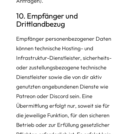
Anfragen).
10. Empfänger und
Drittlandbezug
Empfänger personenbezogener Daten
können technische Hosting- und
Infrastruktur-Dienstleister, sicherheits-
oder zustellungsbezogene technische
Dienstleister sowie die von dir aktiv
genutzten angebundenen Dienste wie
Patreon oder Discord sein. Eine
Übermittlung erfolgt nur, soweit sie für
die jeweilige Funktion, für den sicheren
Betrieb oder zur Erfüllung gesetzlicher