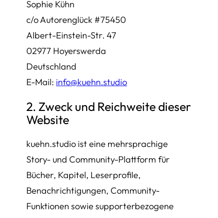
Sophie Kühn
c/o Autorenglück #75450
Albert-Einstein-Str. 47
02977 Hoyerswerda
Deutschland
E-Mail:
info@kuehn.studio
2. Zweck und Reichweite dieser
Website
kuehn.studio ist eine mehrsprachige
Story- und Community-Plattform für
Bücher, Kapitel, Leserprofile,
Benachrichtigungen, Community-
Funktionen sowie supporterbezogene