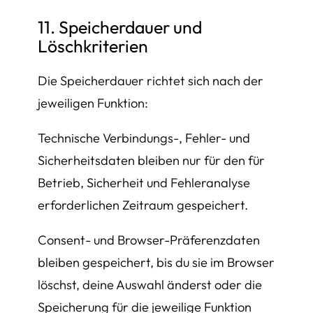
11. Speicherdauer und
Löschkriterien
Die Speicherdauer richtet sich nach der
jeweiligen Funktion:
Technische Verbindungs-, Fehler- und
Sicherheitsdaten bleiben nur für den für
Betrieb, Sicherheit und Fehleranalyse
erforderlichen Zeitraum gespeichert.
Consent- und Browser-Präferenzdaten
bleiben gespeichert, bis du sie im Browser
löschst, deine Auswahl änderst oder die
Speicherung für die jeweilige Funktion