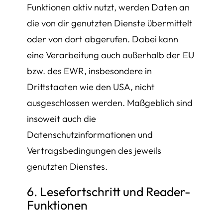
Funktionen aktiv nutzt, werden Daten an
die von dir genutzten Dienste übermittelt
oder von dort abgerufen. Dabei kann
eine Verarbeitung auch außerhalb der EU
bzw. des EWR, insbesondere in
Drittstaaten wie den USA, nicht
ausgeschlossen werden. Maßgeblich sind
insoweit auch die
Datenschutzinformationen und
Vertragsbedingungen des jeweils
genutzten Dienstes.
6. Lesefortschritt und Reader-
Funktionen