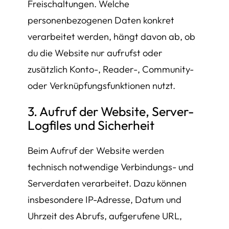
Freischaltungen. Welche
personenbezogenen Daten konkret
verarbeitet werden, hängt davon ab, ob
du die Website nur aufrufst oder
zusätzlich Konto-, Reader-, Community-
oder Verknüpfungsfunktionen nutzt.
3. Aufruf der Website, Server-
Logfiles und Sicherheit
Beim Aufruf der Website werden
technisch notwendige Verbindungs- und
Serverdaten verarbeitet. Dazu können
insbesondere IP-Adresse, Datum und
Uhrzeit des Abrufs, aufgerufene URL,