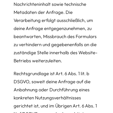
Nachrichteninhalt sowie technische
Metadaten der Anfrage. Die
Verarbeitung erfolgt ausschließlich, um
deine Anfrage entgegenzunehmen, zu
beantworten, Missbrauch des Formulars
zu verhindern und gegebenenfalls an die
zuständige Stelle innerhalb des Website-
Betriebs weiterzuleiten.
Rechtsgrundlage ist Art. 6 Abs. 1 lit. b
DSGVO, soweit deine Anfrage auf die
Anbahnung oder Durchführung eines
konkreten Nutzungsverhältnisses
gerichtet ist, und im Übrigen Art. 6 Abs. 1