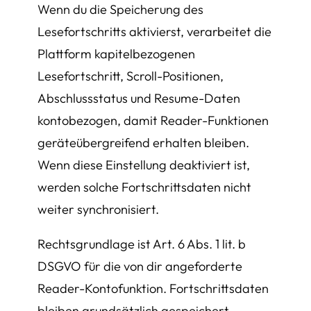
Wenn du die Speicherung des
Lesefortschritts aktivierst, verarbeitet die
Plattform kapitelbezogenen
Lesefortschritt, Scroll-Positionen,
Abschlussstatus und Resume-Daten
kontobezogen, damit Reader-Funktionen
geräteübergreifend erhalten bleiben.
Wenn diese Einstellung deaktiviert ist,
werden solche Fortschrittsdaten nicht
weiter synchronisiert.
Rechtsgrundlage ist Art. 6 Abs. 1 lit. b
DSGVO für die von dir angeforderte
Reader-Kontofunktion. Fortschrittsdaten
bleiben grundsätzlich gespeichert,