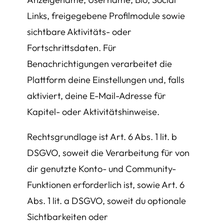
Links, freigegebene Profilmodule sowie
sichtbare Aktivitäts- oder
Fortschrittsdaten. Für
Benachrichtigungen verarbeitet die
Plattform deine Einstellungen und, falls
aktiviert, deine E-Mail-Adresse für
Kapitel- oder Aktivitätshinweise.
Rechtsgrundlage ist Art. 6 Abs. 1 lit. b
DSGVO, soweit die Verarbeitung für von
dir genutzte Konto- und Community-
Funktionen erforderlich ist, sowie Art. 6
Abs. 1 lit. a DSGVO, soweit du optionale
Sichtbarkeiten oder