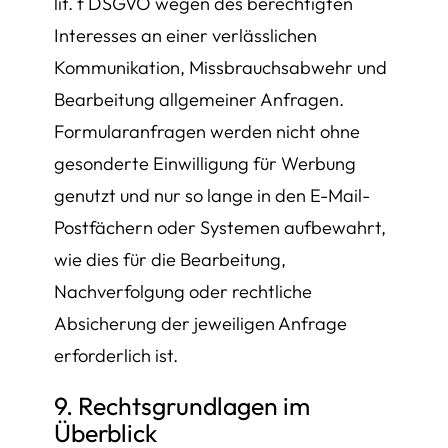
lit. f DSGVO wegen des berechtigten
Interesses an einer verlässlichen
Kommunikation, Missbrauchsabwehr und
Bearbeitung allgemeiner Anfragen.
Formularanfragen werden nicht ohne
gesonderte Einwilligung für Werbung
genutzt und nur so lange in den E-Mail-
Postfächern oder Systemen aufbewahrt,
wie dies für die Bearbeitung,
Nachverfolgung oder rechtliche
Absicherung der jeweiligen Anfrage
erforderlich ist.
9. Rechtsgrundlagen im
Überblick