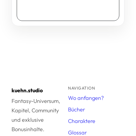
NAVIGATION
kuehn.studio
Wo anfangen?
Fantasy-Universum,
Bücher
Kapitel, Community
und exklusive
Charaktere
Bonusinhalte.
Glossar