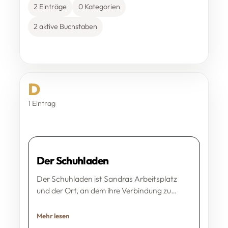
2 Einträge
0 Kategorien
2 aktive Buchstaben
D
1 Eintrag
Der Schuhladen
Der Schuhladen ist Sandras Arbeitsplatz
und der Ort, an dem ihre Verbindung zu…
Mehr lesen