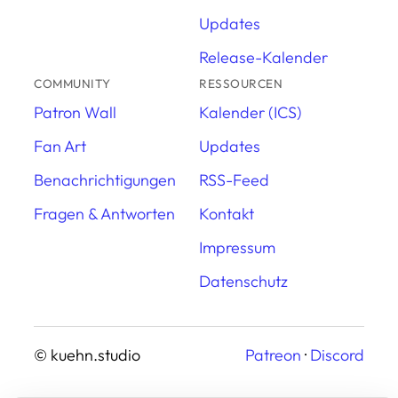
Updates
Release-Kalender
COMMUNITY
RESSOURCEN
Patron Wall
Kalender (ICS)
Fan Art
Updates
Benachrichtigungen
RSS-Feed
Fragen & Antworten
Kontakt
Impressum
Datenschutz
© kuehn.studio
Patreon
·
Discord