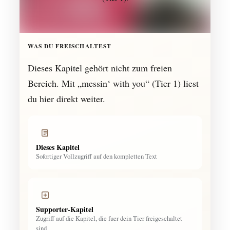
WAS DU FREISCHALTEST
Dieses Kapitel gehört nicht zum freien
Bereich. Mit „messin‘ with you“ (Tier 1) liest
du hier direkt weiter.
Dieses Kapitel
Sofortiger Vollzugriff auf den kompletten Text
Supporter-Kapitel
Zugriff auf die Kapitel, die fuer dein Tier freigeschaltet
sind