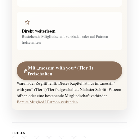
Direkt weiterlesen
Bestehende Mitgliedschaft verbinden oder auf Patreon
freischalten
Mit „messin‘ with you“ (Tier 1)
freischalten
Warum der Zugriff fehlt: Dieses Kapitel ist nur im „messin‘
with you“ (Tier 1)-Tier freigeschaltet. Nächster Schritt: Patreon
öffnen oder eine bestehende Mitgliedschaft verbinden. ·
Bereits Mitglied? Patreon verbinden
TEILEN