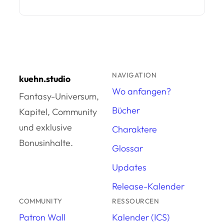
NAVIGATION
kuehn.studio
Wo anfangen?
Fantasy-Universum,
Bücher
Kapitel, Community
und exklusive
Charaktere
Bonusinhalte.
Glossar
Updates
Release-Kalender
COMMUNITY
RESSOURCEN
Patron Wall
Kalender (ICS)