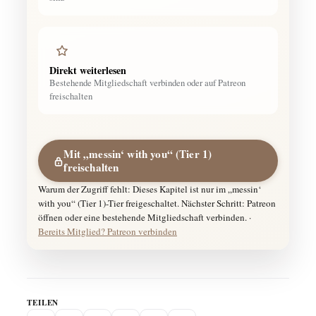
Direkt weiterlesen
Bestehende Mitgliedschaft verbinden oder auf Patreon
freischalten
Mit „messin‘ with you“ (Tier 1)
freischalten
Warum der Zugriff fehlt: Dieses Kapitel ist nur im „messin‘
with you“ (Tier 1)-Tier freigeschaltet. Nächster Schritt: Patreon
öffnen oder eine bestehende Mitgliedschaft verbinden. ·
Bereits Mitglied? Patreon verbinden
TEILEN