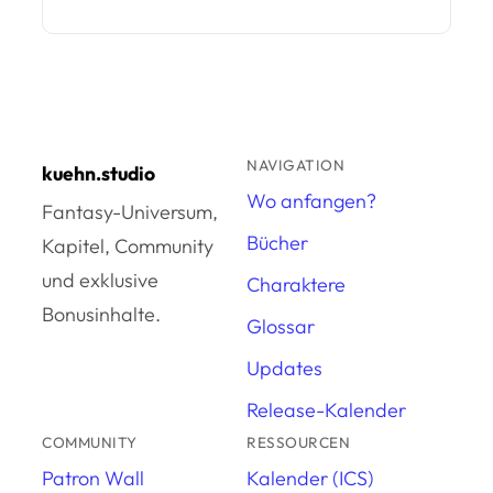
NAVIGATION
kuehn.studio
Wo anfangen?
Fantasy-Universum,
Bücher
Kapitel, Community
und exklusive
Charaktere
Bonusinhalte.
Glossar
Updates
Release-Kalender
COMMUNITY
RESSOURCEN
Patron Wall
Kalender (ICS)