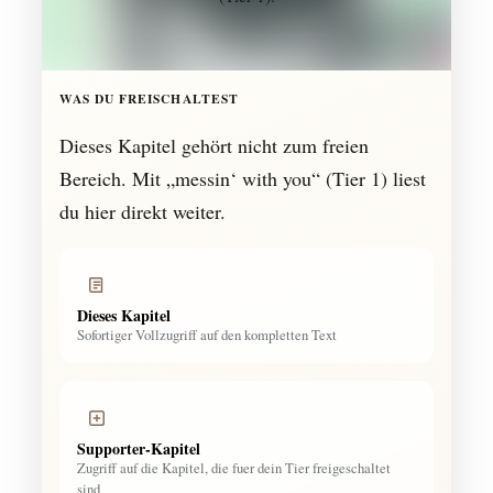
WAS DU FREISCHALTEST
Dieses Kapitel gehört nicht zum freien
Bereich. Mit „messin‘ with you“ (Tier 1) liest
du hier direkt weiter.
Dieses Kapitel
Sofortiger Vollzugriff auf den kompletten Text
Supporter-Kapitel
Zugriff auf die Kapitel, die fuer dein Tier freigeschaltet
sind